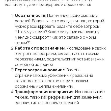
возникнуть даже при здоровом образе жизни:
Осознанность.
Понимание своих эмоций и
реакций. Болезнь — это всегда сигнал, который
нужно расшифровать. Задайте себе вопросы:
"Что я чувствую? Какие ситуации вызывают у
меня дискомфорт? Как это связано с моим
телом?"
Работа с подсознанием.
Исследование своих
внутренних программ, связанных с детскими
переживаниями, родительскими установками и
семейной историей.
Перепрограммирование.
Замена
ограничивающих убеждений и реакций на
новые, которые соответствуют вашим
осознанным целям и желаниям.
Трансформация восприятия.
Использование
техник, таких как рефрейминг, для изменения
восприятия стрессовых ситуаций.