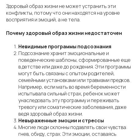
Здоровый образ жизни не может устранить эти
конфликты, потому что они находятся на уровне
восприятия и эмоций, а не тела.
Почему здоровый образ жизни недостаточен
Невидимые программы подсознания
Подсознание хранит эмоциональные и
поведенческие шаблоны, сформированные еще
в детстве или даже до рождения. Эти программы
могут быть связаны с опытом родителей,
семейными установками или травмами предков.
Например, если мать во время беременности
испытывала сильный страх, ребенок может
унаследовать эту программу и переживать
тревогу или соматические заболевания, даже
ведя здоровый образ жизни.
Невыраженные эмоции и стрессы
Многие люди склонны подавлять свои чувства:
гнев, обиду, страх. Эти эмоции, оставаясь