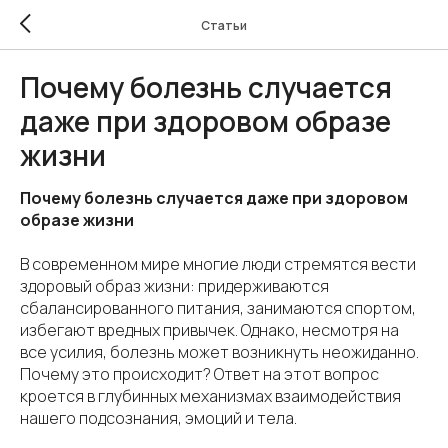
Статьи
Почему болезнь случается
даже при здоровом образе
жизни
Почему болезнь случается даже при здоровом
образе жизни
В современном мире многие люди стремятся вести
здоровый образ жизни: придерживаются
сбалансированного питания, занимаются спортом,
избегают вредных привычек. Однако, несмотря на
все усилия, болезнь может возникнуть неожиданно.
Почему это происходит? Ответ на этот вопрос
кроется в глубинных механизмах взаимодействия
нашего подсознания, эмоций и тела.