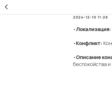
Инсомн
2024-12-10 11:26
•
Локализация:
•
Конфликт:
Кон
•
Описание кон
беспокойства и