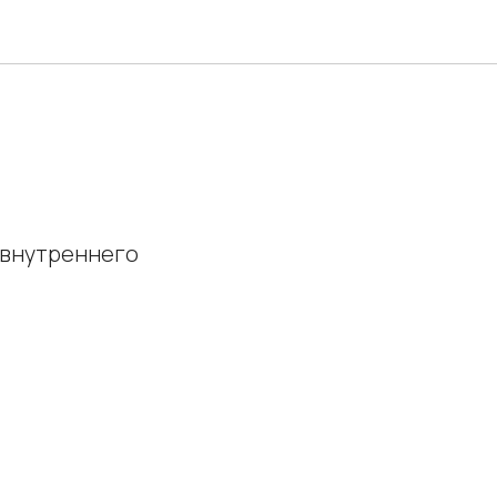
 внутреннего