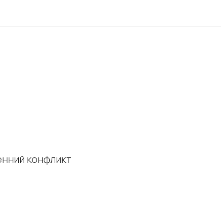
енний конфликт