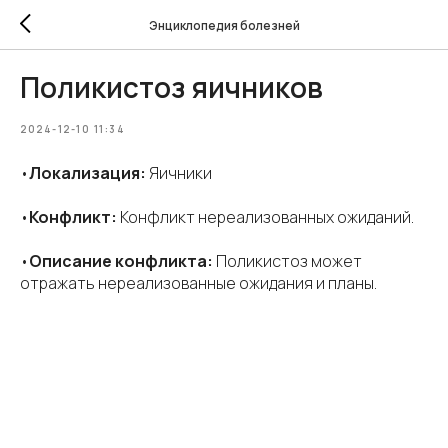
Энциклопедия болезней
Поликистоз яичников
2024-12-10 11:34
•
Локализация:
Яичники
•
Конфликт:
Конфликт нереализованных ожиданий.
•
Описание конфликта:
Поликистоз может
отражать нереализованные ожидания и планы.