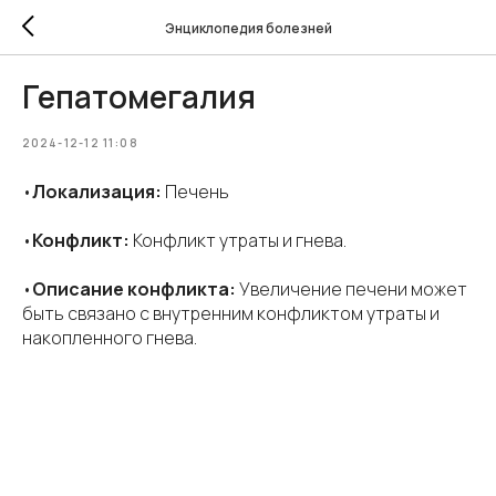
Энциклопедия болезней
Гепатомегалия
2024-12-12 11:08
•
Локализация:
Печень
•
Конфликт:
Конфликт утраты и гнева.
•
Описание конфликта:
Увеличение печени может
быть связано с внутренним конфликтом утраты и
накопленного гнева.