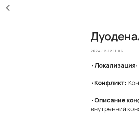
Дуодена
2024-12-12 11:06
•
Локализация:
•
Конфликт:
Кон
•
Описание кон
внутренний кон