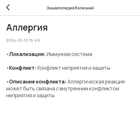
Энциклопедия болезней
Аллергия
2024-12-12 10:49
•
Локализация:
Иммунная система
•
Конфликт:
Конфликт неприятия и защиты.
•
Описание конфликта:
Аллергическая реакция
может быть связана с внутренним конфликтом
неприятия и защиты.