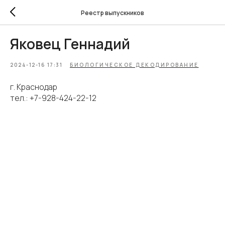
Реестр выпускников
Яковец Геннадий
2024-12-16 17:31
БИОЛОГИЧЕСКОЕ ДЕКОДИРОВАНИЕ
г. Краснодар
тел.: +7-928-424-22-12