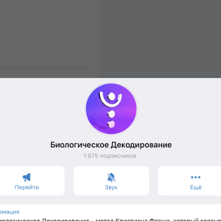
Подробнее
Смотреть все расписание