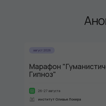
Ано
август 2026
Марафон "Гуманистич
Гипноз"
26-27 августа
институт Оливье Локера