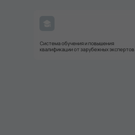
Система обучения и повышения
квалификации от зарубежных экспертов